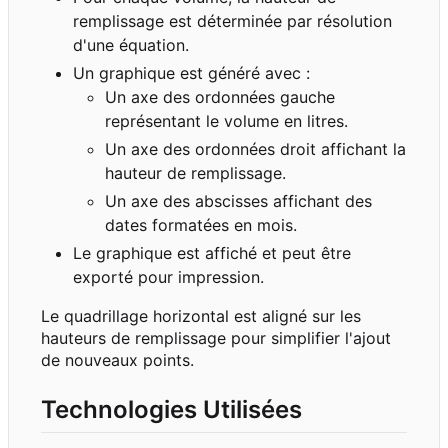
remplissage est déterminée par résolution
d'une équation.
Un graphique est généré avec :
Un axe des ordonnées gauche
représentant le volume en litres.
Un axe des ordonnées droit affichant la
hauteur de remplissage.
Un axe des abscisses affichant des
dates formatées en mois.
Le graphique est affiché et peut être
exporté pour impression.
Le quadrillage horizontal est aligné sur les
hauteurs de remplissage pour simplifier l'ajout
de nouveaux points.
Technologies Utilisées