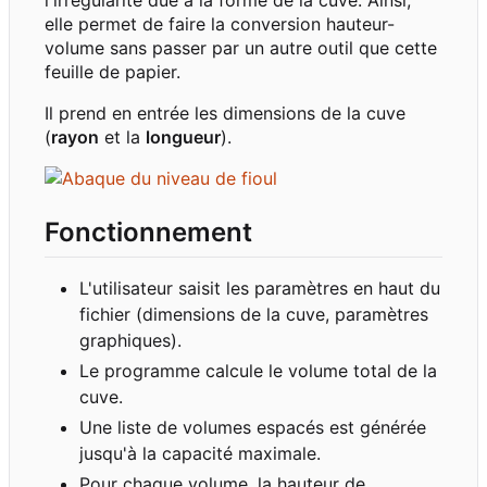
elle permet de faire la conversion hauteur-
volume sans passer par un autre outil que cette
feuille de papier.
Il prend en entrée les dimensions de la cuve
(
rayon
et la
longueur
).
Fonctionnement
L'utilisateur saisit les paramètres en haut du
fichier (dimensions de la cuve, paramètres
graphiques).
Le programme calcule le volume total de la
cuve.
Une liste de volumes espacés est générée
jusqu'à la capacité maximale.
Pour chaque volume, la hauteur de