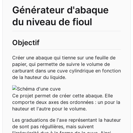
Générateur d'abaque
du niveau de fioul
Objectif
Créer une abaque qui tienne sur une feuille de
papier, qui permette de suivre le volume de
carburant dans une cuve cylindrique en fonction
de la hauteur du liquide.
Ce projet permet de créer cette abaque. Elle
comporte deux axes des ordonnées : un pour la
hauteur et l'autre pour le volume.
Les graduations de l'axe représentant la hauteur
de sont pas régullières, mais suivent
l'irrégularité due à la forme de la cuve. Ainsi,